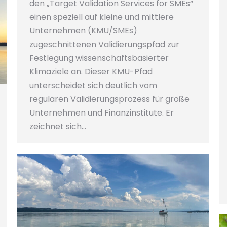
den „Target Validation Services for SMEs“
einen speziell auf kleine und mittlere
Unternehmen (KMU/SMEs)
zugeschnittenen Validierungspfad zur
Festlegung wissenschaftsbasierter
Klimaziele an. Dieser KMU-Pfad
unterscheidet sich deutlich vom
regulären Validierungsprozess für große
Unternehmen und Finanzinstitute. Er
zeichnet sich…