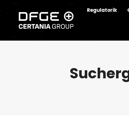
Regulatorik
Sucherg