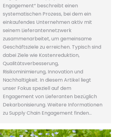
Engagement“ beschreibt einen
systematischen Prozess, bei dem ein
einkaufendes Unternehmen aktiv mit
seinem Lieferantennetzwerk
zusammenarbeitet, um gemeinsame
Geschäftsziele zu erreichen. Typisch sind
dabei Ziele wie Kostenreduktion,
Qualitätsverbesserung,
Risikominimierung, Innovation und
Nachhaltigkeit. In diesem Artikel liegt
unser Fokus speziell auf dem
Engagement von Lieferanten bezüglich
Dekarbonisierung. Weitere Informationen
zu Supply Chain Engagement finden…