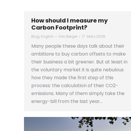
How should I measure my
Carbon Footprint?
Blog
,
English
Von
Berger
17. März 2008
Many people these days talk about their
ambitions to buy carbon offsets to make
their business a bit greener. But at least in
the voluntary market it is quite nebulous
how they made the first step of this
process: the calculation of their CO2-
emissions. Many of them simply take the
energy-bill from the last year…