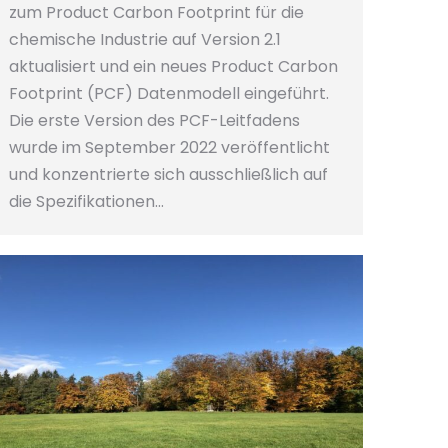
zum Product Carbon Footprint für die
chemische Industrie auf Version 2.1
aktualisiert und ein neues Product Carbon
Footprint (PCF) Datenmodell eingeführt.
Die erste Version des PCF-Leitfadens
wurde im September 2022 veröffentlicht
und konzentrierte sich ausschließlich auf
die Spezifikationen…