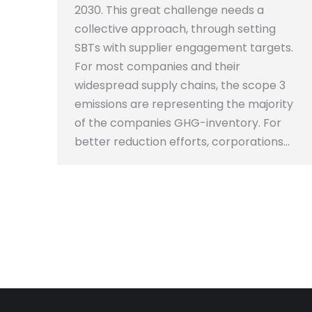
2030. This great challenge needs a
collective approach, through setting
SBTs with supplier engagement targets.
For most companies and their
widespread supply chains, the scope 3
emissions are representing the majority
of the companies GHG-inventory. For
better reduction efforts, corporations…