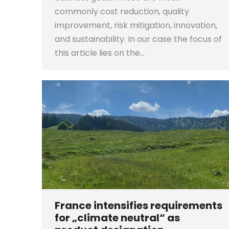
commonly cost reduction, quality
improvement, risk mitigation, innovation,
and sustainability. In our case the focus of
this article lies on the…
France intensifies requirements
for „climate neutral“ as