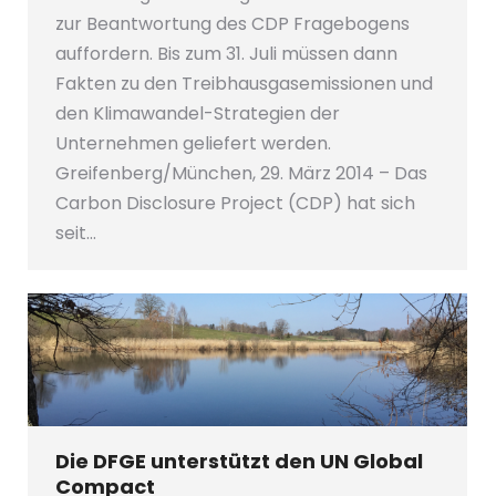
zur Beantwortung des CDP Fragebogens
auffordern. Bis zum 31. Juli müssen dann
Fakten zu den Treibhausgasemissionen und
den Klimawandel-Strategien der
Unternehmen geliefert werden.
Greifenberg/München, 29. März 2014 – Das
Carbon Disclosure Project (CDP) hat sich
seit…
Die DFGE unterstützt den UN Global
Compact