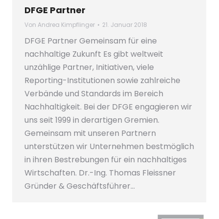
DFGE Partner
Von
Andrea Kimpflinger
21. Januar 2018
DFGE Partner Gemeinsam für eine
nachhaltige Zukunft Es gibt weltweit
unzählige Partner, Initiativen, viele
Reporting-Institutionen sowie zahlreiche
Verbände und Standards im Bereich
Nachhaltigkeit. Bei der DFGE engagieren wir
uns seit 1999 in derartigen Gremien.
Gemeinsam mit unseren Partnern
unterstützen wir Unternehmen bestmöglich
in ihren Bestrebungen für ein nachhaltiges
Wirtschaften. Dr.-Ing. Thomas Fleissner
Gründer & Geschäftsführer…