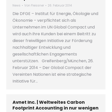
News
Von
Fleissner
26. Februar 2014
Die DFGE – Institut für Energie, Ökologie und
Ökonomie – verpflichtet sich als
Unternehmen im UN Global Compact und
wird auch ihre Kunden bei einem Beitritt zu
dieser freiwilligen Initiative zur Förderung
nachhaltiger Entwicklung und
gesellschaftlichen Engagements
unterstützen. Greifenberg/München, 26.
Februar 2014 – Der Global Compact der
Vereinten Nationen ist eine strategische
Initiative für…
Avnet Inc. | Weltweites Carbon
Footprint Accounting in nur wenigen