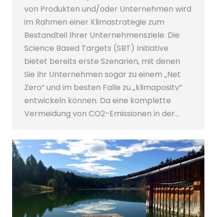
von Produkten und/oder Unternehmen wird
im Rahmen einer Klimastrategie zum
Bestandteil Ihrer Unternehmensziele. Die
Science Based Targets (SBT) Initiative
bietet bereits erste Szenarien, mit denen
Sie Ihr Unternehmen sogar zu einem „Net
Zero“ und im besten Falle zu „klimapositv“
entwickeln können. Da eine komplette
Vermeidung von CO2-Emissionen in der…