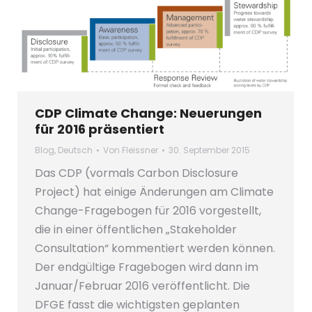
CDP Climate Change: Neuerungen
für 2016 präsentiert
Blog
,
Deutsch
Von
Fleissner
30. September 2015
Das CDP (vormals Carbon Disclosure
Project) hat einige Änderungen am Climate
Change-Fragebogen für 2016 vorgestellt,
die in einer öffentlichen „Stakeholder
Consultation“ kommentiert werden können.
Der endgültige Fragebogen wird dann im
Januar/Februar 2016 veröffentlicht. Die
DFGE fasst die wichtigsten geplanten