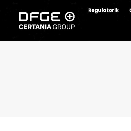
Regulatorik