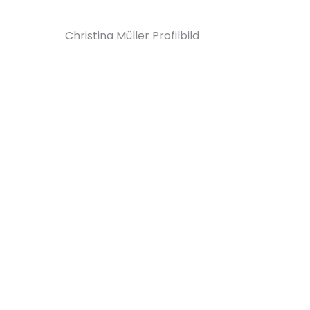
Christina Müller Profilbild