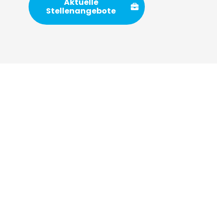
Aktuelle
Stellenangebote