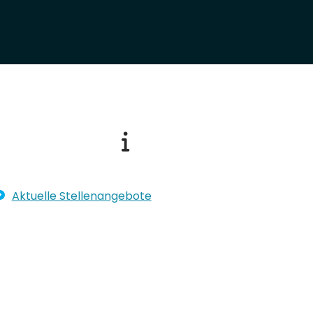
Aktuelle Stellenangebote