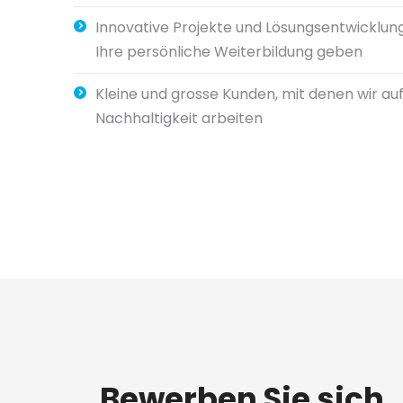
Innovative Projekte und Lösungsentwicklung
Ihre persönliche Weiterbildung geben
Kleine und grosse Kunden, mit denen wir a
Nachhaltigkeit arbeiten
Bewerben Sie sich