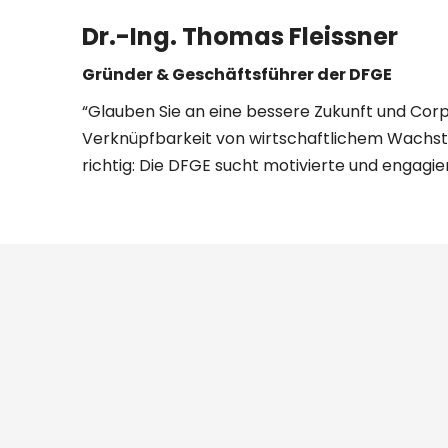
Dr.-Ing. Thomas Fleissner
Gründer & Geschäftsführer der DFGE
“Glauben Sie an eine bessere Zukunft und Corp
Verknüpfbarkeit von wirtschaftlichem Wachst
richtig: Die DFGE sucht motivierte und engagier