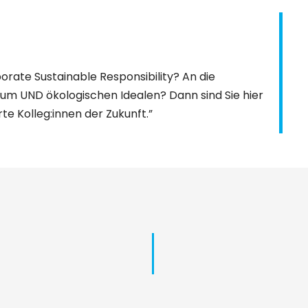
orate Sustainable Responsibility? An die
um UND ökologischen Idealen? Dann sind Sie hier
te Kolleg:innen der Zukunft.”