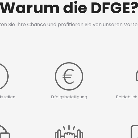
Warum die DFGE
en Sie Ihre Chance und profitieren Sie von unseren Vorte
itszeiten
Erfolgsbeteiligung
Betrieblic