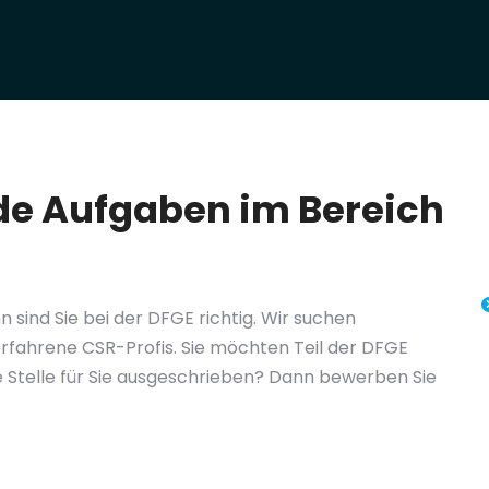
de Aufgaben im Bereich
sind Sie bei der DFGE richtig. Wir suchen
rfahrene CSR-Profis. Sie möchten Teil der DFGE
 Stelle für Sie ausgeschrieben? Dann bewerben Sie