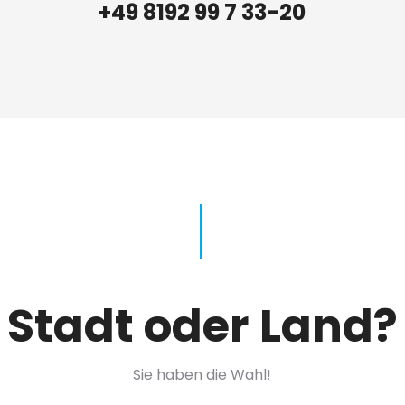
+49 8192 99 7 33-20
Stadt oder Land?
Sie haben die Wahl!