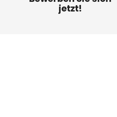
jetzt!