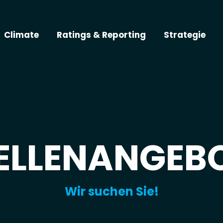
Climate
Ratings & Reporting
Strategie
ELLENANGEB
Wir suchen Sie!