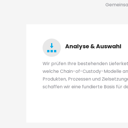
Gemeinsam
Analyse & Auswahl
Wir prüfen Ihre bestehenden Lieferket
welche Chain-of-Custody-Modelle am
Produkten, Prozessen und Zielsetzung
schaffen wir eine fundierte Basis für d