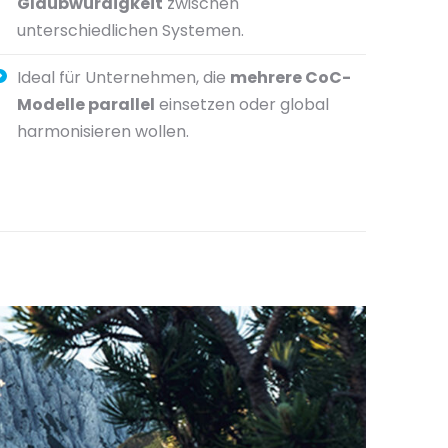
Glaubwürdigkeit
zwischen
unterschiedlichen Systemen.
Ideal für Unternehmen, die
mehrere CoC-
Modelle parallel
einsetzen oder global
harmonisieren wollen.