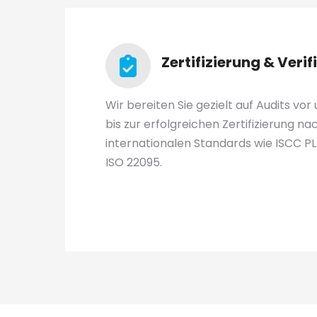
Zertifizierung & Verif
Wir bereiten Sie gezielt auf Audits vor
bis zur erfolgreichen Zertifizierung n
internationalen Standards wie ISCC PL
ISO 22095.