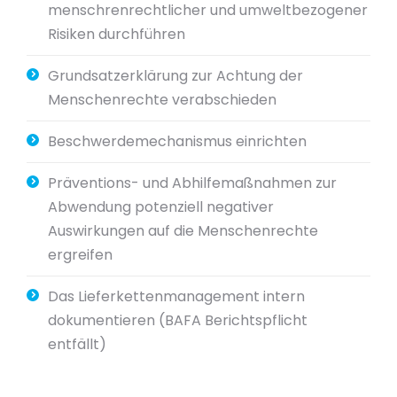
menschrenrechtlicher und umweltbezogener
Risiken durchführen
Grundsatzerklärung zur Achtung der
Menschenrechte verabschieden
Beschwerdemechanismus einrichten
Präventions- und Abhilfemaßnahmen zur
Abwendung potenziell negativer
Auswirkungen auf die Menschenrechte
ergreifen
Das Lieferkettenmanagement intern
dokumentieren (BAFA Berichtspflicht
entfällt)