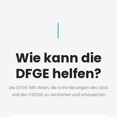
Wie kann die
DFGE helfen?
Die DFGE hilft Ihnen, die Anforderungen des LkSG
und der CSDDD zu verstehen und umzusetzen