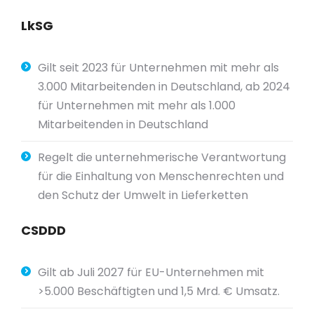
LkSG
Gilt seit 2023 für Unternehmen mit mehr als
3.000 Mitarbeitenden in Deutschland, ab 2024
für Unternehmen mit mehr als 1.000
Mitarbeitenden in Deutschland
Regelt die unternehmerische Verantwortung
für die Einhaltung von Menschenrechten und
den Schutz der Umwelt in Lieferketten
CSDDD
Gilt ab Juli
2027
für EU-Unternehmen mit
>5.000 Beschäftigten und 1,5 Mrd.
€
Umsatz.