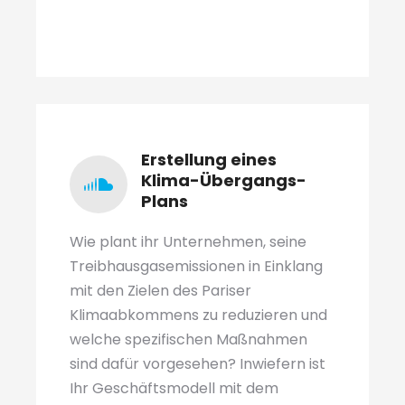
Erstellung eines
Klima-Übergangs-
Plans
Wie plant ihr Unternehmen, seine
Treibhausgasemissionen in Einklang
mit den Zielen des Pariser
Klimaabkommens zu reduzieren und
welche spezifischen Maßnahmen
sind dafür vorgesehen? Inwiefern ist
Ihr Geschäftsmodell mit dem