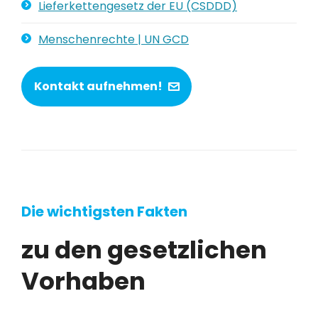
Lieferkettengesetz der EU (CSDDD)
Menschenrechte | UN GCD
Kontakt aufnehmen!
Die wichtigsten Fakten
zu den gesetzlichen
Vorhaben