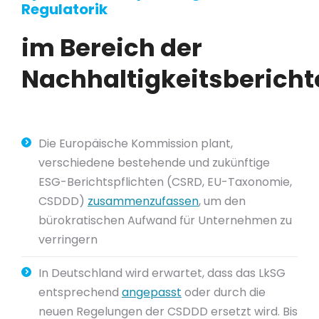
Regulatorik
im Bereich der
Nachhaltigkeitsbericht
Die Europäische Kommission plant,
verschiedene bestehende und zukünftige
ESG-Berichtspflichten (CSRD, EU-Taxonomie,
CSDDD)
zusammenzufassen
, um den
bürokratischen Aufwand für Unternehmen zu
verringern
In Deutschland wird erwartet, dass das LkSG
entsprechend
angepasst
oder durch die
neuen Regelungen der CSDDD ersetzt wird. Bis