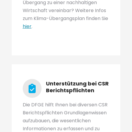
Übergang zu einer nachhaltigen
Wirtschaft vereinbar? Weitere Infos
zum Klima-Übergangsplan finden Sie
hier
.
Unterstützung bei CSR
Berichtspflichten
Die DFGE hilft Ihnen bei diversen CSR
Berichtspflichten Grundlagenwissen
aufzubauen, die wesentlichen
Informationen zu erfassen und zu