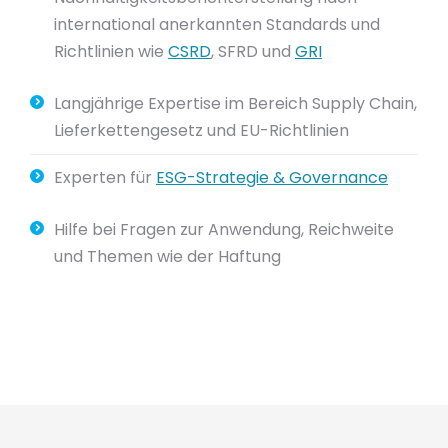
international anerkannten Standards und
Richtlinien wie
CSRD
, SFRD und
GRI
Langjährige Expertise im Bereich Supply Chain,
Lieferkettengesetz und EU-Richtlinien
Experten für
ESG-Strategie & Governance
Hilfe bei Fragen zur Anwendung, Reichweite
und Themen wie der Haftung