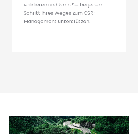
validieren und kann Sie bei jedem
Schritt Ihres Weges zum CSR-
Management unterstützen.