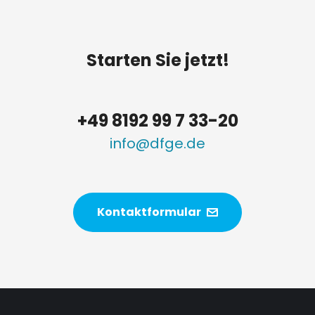
Starten Sie jetzt!
+49 8192 99 7 33-20
info@dfge.de
Kontaktformular