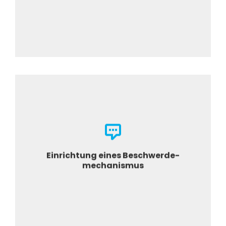
Intern oder Extern
Einrichtung eines Beschwerde-
mechanismus