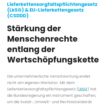
Lieferkettensorgfaltspflichtengesetz
(LkSG) & EU-Lieferkettengesetz
(CSDDD)
Stärkung der
Menschenrechte
entlang der
Wertschöpfungskette
Die unternehmerische Verantwortung endet
nicht am eigenen Werkstor. Mit dem
Lieferkettensorgfaltspflichtengesetz (
LkSG
) hat
die Bundesregierung ein Instrument geschaffen,
um die Sozial-, Umwelt- und Rechtsstandards