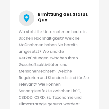
Ermittlung des Status
Quo
Wo steht Ihr Unternehmen heute in
Sachen Nachhaltigkeit? Welche
Maßnahmen haben Sie bereits
umgesetzt? Wo sind die
Verknüpfungen zwischen Ihren
Geschäftsaktivitäten und
Menschenrechten? Welche
Regularien und Standards sind für Sie
relevant? Wie können
Synnergieeffekte zwischen LkSG,
CSDDD, CSRD, EU Taxonomie und
Klimastrategie genutzt werden?