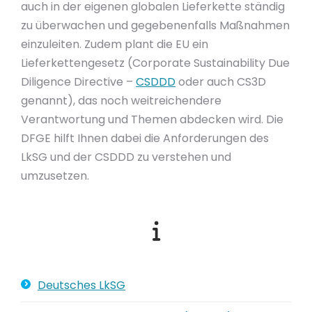
auch in der eigenen globalen Lieferkette ständig
zu überwachen und gegebenenfalls Maßnahmen
einzuleiten. Zudem plant die EU ein
Lieferkettengesetz (Corporate Sustainability Due
Diligence Directive –
CSDDD
oder auch CS3D
genannt), das noch weitreichendere
Verantwortung und Themen abdecken wird. Die
DFGE hilft Ihnen dabei die Anforderungen des
LkSG und der CSDDD zu verstehen und
umzusetzen.
Deutsches LkSG