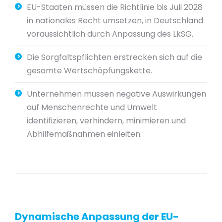
EU-Staaten müssen die Richtlinie bis Juli
2028
in nationales Recht umsetzen, in Deutschland
voraussichtlich durch Anpassung des LkSG.
Die Sorgfaltspflichten erstrecken sich auf die
gesamte Wertschöpfungskette.
Unternehmen müssen negative Auswirkungen
auf Menschenrechte und Umwelt
identifizieren, verhindern, minimieren und
Abhilfemaßnahmen einleiten.
Dynamische Anpassung der EU-