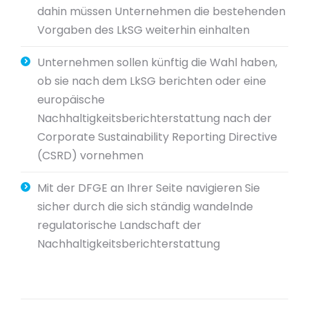
dahin müssen Unternehmen die bestehenden
Vorgaben des LkSG weiterhin einhalten
Unternehmen sollen künftig die Wahl haben,
ob sie nach dem LkSG berichten oder eine
europäische
Nachhaltigkeitsberichterstattung nach der
Corporate Sustainability Reporting Directive
(CSRD) vornehmen
Mit der DFGE an Ihrer Seite navigieren Sie
sicher durch die sich ständig wandelnde
regulatorische Landschaft der
Nachhaltigkeitsberichterstattung