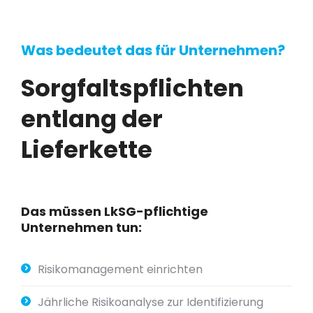
Was bedeutet das für Unternehmen?
Sorgfaltspflichten
entlang
der
Lieferkette
Das
müssen
LkSG-pflichtige
Unternehmen
tun:
Risikomanagement einrichten
Jährliche Risikoanalyse zur Identifizierung