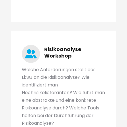
Risikoanalyse
Workshop
Welche Anforderungen stellt das
LkSG an die Risikoanalyse? Wie
identifiziert man
Hochrisikolieferanten? Wie führt man
eine abstrakte und eine konkrete
Risikoanalyse durch? Welche Tools
helfen bei der Durchführung der
Risikoanalyse?