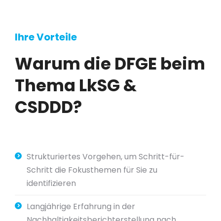
Ihre Vorteile
Warum die DFGE beim
Thema LkSG &
CSDDD?
Strukturiertes Vorgehen, um Schritt-für-
Schritt die Fokusthemen für Sie zu
identifizieren
Langjährige Erfahrung in der
Nachhaltigkeitsberichterstellung nach