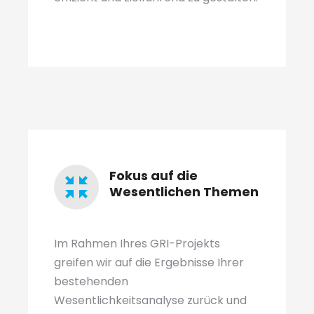
Fokus auf die
Wesentlichen Themen
Im Rahmen Ihres GRI-Projekts
greifen wir auf die Ergebnisse Ihrer
bestehenden
Wesentlichkeitsanalyse zurück und