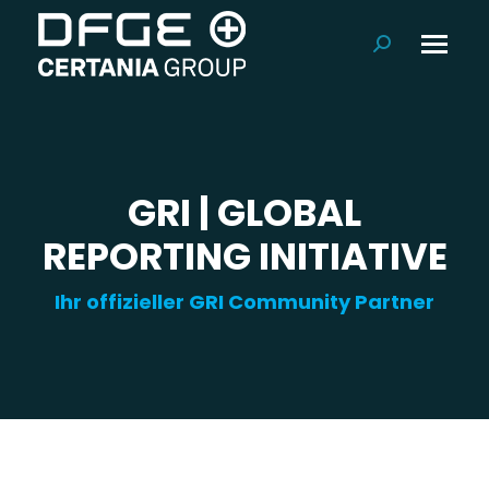
Suchen:
GRI | GLOBAL
REPORTING INITIATIVE
Ihr offizieller GRI Community Partner