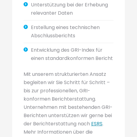
Unterstützung bei der Erhebung
relevanter Daten
Erstellung eines technischen
Abschlussberichts
Entwicklung des GRI-Index für
einen standardkonformen Bericht
Mit unserem strukturierten Ansatz
begleiten wir Sie Schritt für Schritt –
bis zur professionellen, GRI-
konformen Berichterstattung.
Unternehmen mit bestehenden GRI-
Berichten unterstützen wir gerne bei
der Berichterstattung nach
ESRS
.
Mehr Informationen über die