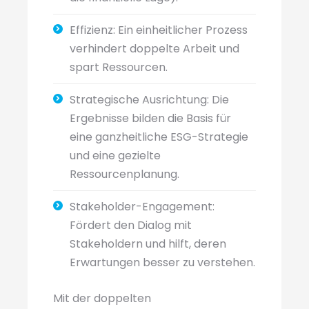
Effizienz: Ein einheitlicher Prozess
verhindert doppelte Arbeit und
spart Ressourcen.
Strategische Ausrichtung: Die
Ergebnisse bilden die Basis für
eine ganzheitliche ESG-Strategie
und eine gezielte
Ressourcenplanung.
Stakeholder-Engagement:
Fördert den Dialog mit
Stakeholdern und hilft, deren
Erwartungen besser zu verstehen.
Mit der doppelten