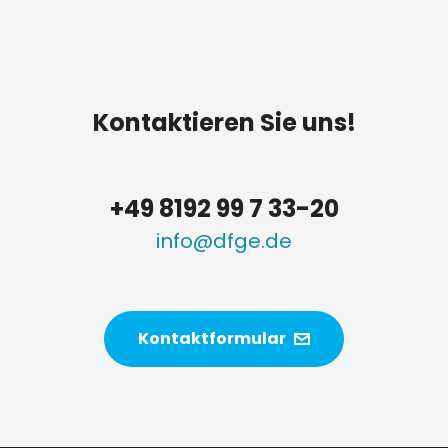
Kontaktieren Sie uns!
+49 8192 99 7 33-20
info@dfge.de
Kontaktformular