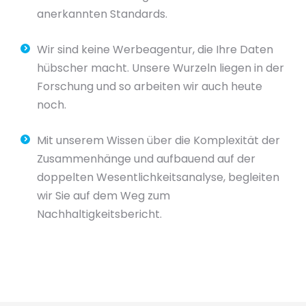
anerkannten Standards.
Wir sind keine Werbeagentur, die Ihre Daten
hübscher macht. Unsere Wurzeln liegen in der
Forschung und so arbeiten wir auch heute
noch.
Mit unserem Wissen über die Komplexität der
Zusammenhänge und aufbauend auf der
doppelten Wesentlichkeitsanalyse, begleiten
wir Sie auf dem Weg zum
Nachhaltigkeitsbericht.