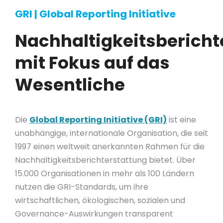
GRI | Global Reporting Initiative
Nachhaltigkeitsbericht
mit Fokus auf das
Wesentliche
Die
Global Reporting Initiative (GRI)
ist eine
unabhängige, internationale Organisation, die seit
1997 einen weltweit anerkannten Rahmen für die
Nachhaltigkeitsberichterstattung bietet. Über
15.000 Organisationen in mehr als 100 Ländern
nutzen die GRI-Standards, um ihre
wirtschaftlichen, ökologischen, sozialen und
Governance-Auswirkungen transparent