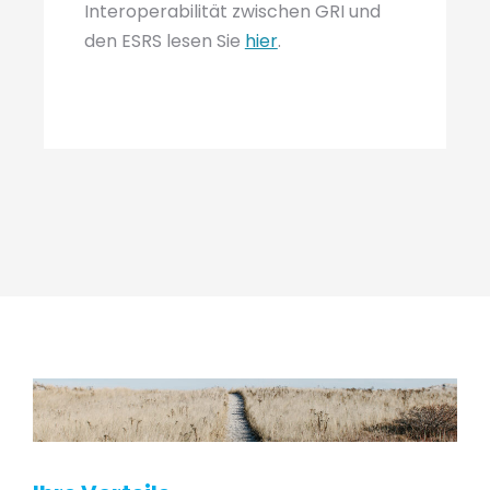
Interoperabilität zwischen GRI und
den ESRS lesen Sie
hier
.