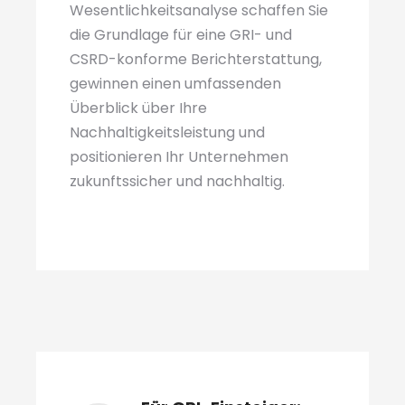
Wesentlichkeitsanalyse schaffen Sie
die Grundlage für eine GRI- und
CSRD-konforme Berichterstattung,
gewinnen einen umfassenden
Überblick über Ihre
Nachhaltigkeitsleistung und
positionieren Ihr Unternehmen
zukunftssicher und nachhaltig.