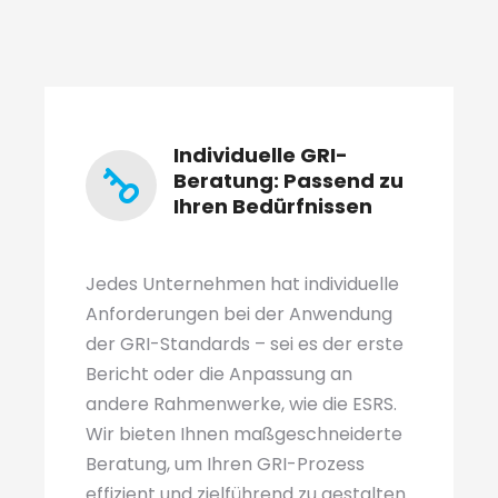
Individuelle GRI-
Beratung: Passend zu
Ihren Bedürfnissen
Jedes Unternehmen hat individuelle
Anforderungen bei der Anwendung
der GRI-Standards – sei es der erste
Bericht oder die Anpassung an
andere Rahmenwerke, wie die ESRS.
Wir bieten Ihnen maßgeschneiderte
Beratung, um Ihren GRI-Prozess
effizient und zielführend zu gestalten.