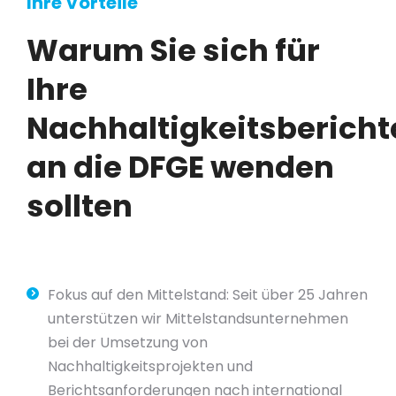
Ihre Vorteile
Warum Sie sich für
Ihre
Nachhaltigkeitsbericht
an die DFGE wenden
sollten
Fokus auf den Mittelstand: Seit über 25 Jahren
unterstützen wir Mittelstandsunternehmen
bei der Umsetzung von
Nachhaltigkeitsprojekten und
Berichtsanforderungen nach international