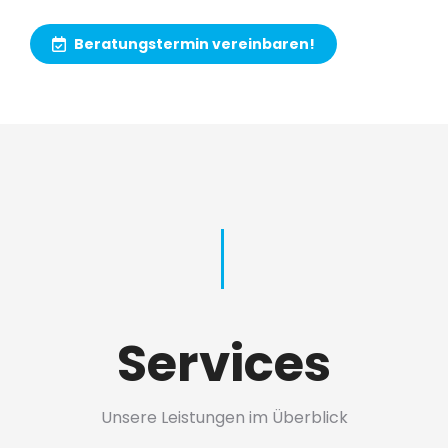
Beratungstermin vereinbaren!
Services
Unsere Leistungen im Überblick