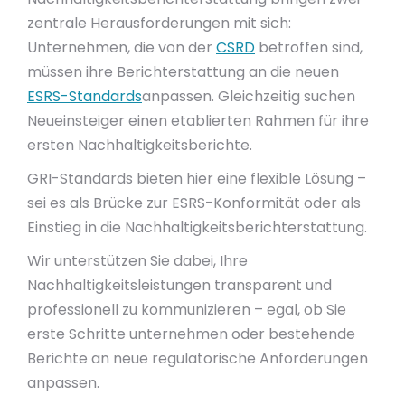
zentrale Herausforderungen mit sich:
Unternehmen, die von der
CSRD
betroffen sind,
müssen ihre Berichterstattung an die neuen
ESRS-Standards
anpassen. Gleichzeitig suchen
Neueinsteiger einen etablierten Rahmen für ihre
ersten Nachhaltigkeitsberichte.
GRI-Standards bieten hier eine flexible Lösung –
sei es als Brücke zur ESRS-Konformität oder als
Einstieg in die Nachhaltigkeitsberichterstattung.
Wir unterstützen Sie dabei, Ihre
Nachhaltigkeitsleistungen transparent und
professionell zu kommunizieren – egal, ob Sie
erste Schritte unternehmen oder bestehende
Berichte an neue regulatorische Anforderungen
anpassen.