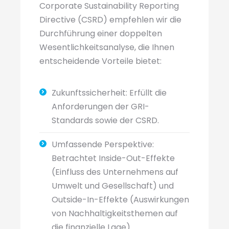
Corporate Sustainability Reporting
Directive (CSRD) empfehlen wir die
Durchführung einer doppelten
Wesentlichkeitsanalyse, die Ihnen
entscheidende Vorteile bietet:
Zukunftssicherheit: Erfüllt die
Anforderungen der GRI-
Standards sowie der CSRD.
Umfassende Perspektive:
Betrachtet Inside-Out-Effekte
(Einfluss des Unternehmens auf
Umwelt und Gesellschaft) und
Outside-In-Effekte (Auswirkungen
von Nachhaltigkeitsthemen auf
die finanzielle Lage).