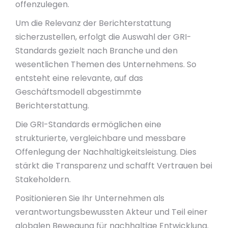
offenzulegen.
Um die Relevanz der Berichterstattung
sicherzustellen, erfolgt die Auswahl der GRI-
Standards gezielt nach Branche und den
wesentlichen Themen des Unternehmens. So
entsteht eine relevante, auf das
Geschäftsmodell abgestimmte
Berichterstattung.
Die GRI-Standards ermöglichen eine
strukturierte, vergleichbare und messbare
Offenlegung der Nachhaltigkeitsleistung. Dies
stärkt die Transparenz und schafft Vertrauen bei
Stakeholdern.
Positionieren Sie Ihr Unternehmen als
verantwortungsbewussten Akteur und Teil einer
globalen Bewegung für nachhaltige Entwicklung.