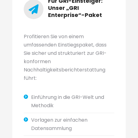
Für GRI-Einsteiger:
Unser „GRI
Enterprise“-Paket
Profitieren Sie von einem
umfassenden Einstiegspaket, dass
Sie sicher und strukturiert zur GRI-
konformen
Nachhaltigkeitsberichterstattung
führt:
Einführung in die GRI-Welt und
Methodik
Vorlagen zur einfachen
Datensammlung