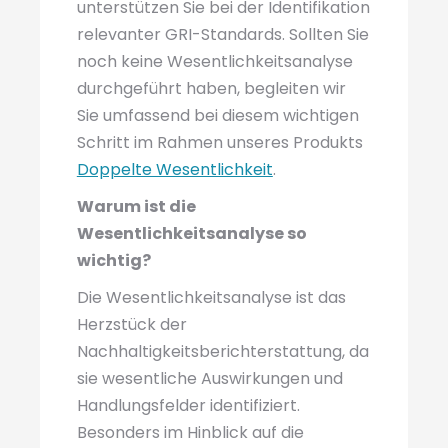
unterstützen Sie bei der Identifikation
relevanter GRI-Standards. Sollten Sie
noch keine Wesentlichkeitsanalyse
durchgeführt haben, begleiten wir
Sie umfassend bei diesem wichtigen
Schritt im Rahmen unseres Produkts
Doppelte Wesentlichkeit
.
Warum ist die
Wesentlichkeitsanalyse so
wichtig?
Die Wesentlichkeitsanalyse ist das
Herzstück der
Nachhaltigkeitsberichterstattung, da
sie wesentliche Auswirkungen und
Handlungsfelder identifiziert.
Besonders im Hinblick auf die