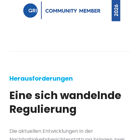
Herausforderungen
Eine sich wandelnde
Regulierung
Die aktuellen Entwicklungen in der
Nachhaltigkeitsberichterstattung bringen zwei