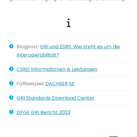
Blogpost:
GRI und ESRS: Wie steht es um die
Interoperabilität?
CSRD Informationen & Leistungen
Fallbeispiel:
DACHSER SE
GRI Standards Download Center
DFGE GRI Bericht 2023