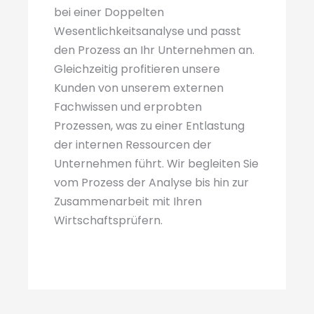
bei einer Doppelten
Wesentlichkeitsanalyse und passt
den Prozess an Ihr Unternehmen an.
Gleichzeitig profitieren unsere
Kunden von unserem externen
Fachwissen und erprobten
Prozessen, was zu einer Entlastung
der internen Ressourcen der
Unternehmen führt. Wir begleiten Sie
vom Prozess der Analyse bis hin zur
Zusammenarbeit mit Ihren
Wirtschaftsprüfern.