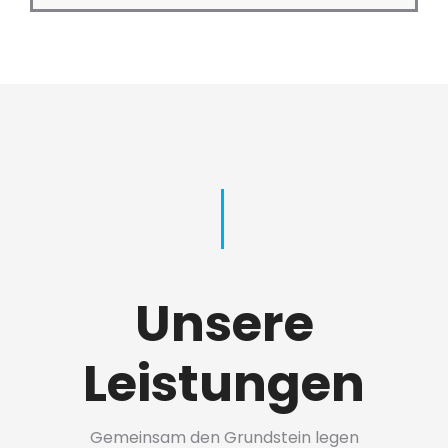
Unsere
Leistungen
Gemeinsam den Grundstein legen