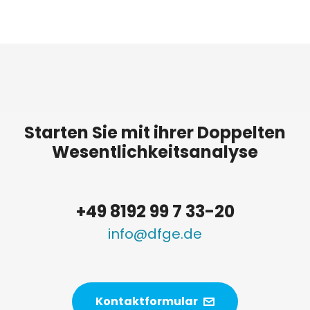
Starten Sie mit ihrer Doppelten
Wesentlichkeitsanalyse
+49 8192 99 7 33-20
info@dfge.de
Kontaktformular