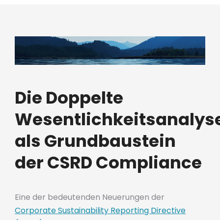
Die Doppelte
Wesentlichkeitsanalys
als Grundbaustein
der CSRD Compliance
Eine der bedeutenden Neuerungen der
Corporate Sustainability Reporting Directive