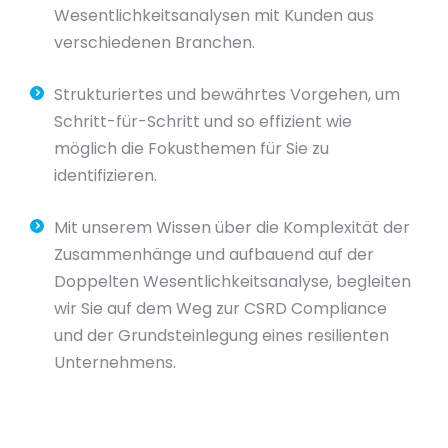
Wesentlichkeitsanalysen mit Kunden aus
verschiedenen Branchen.
Strukturiertes und bewährtes Vorgehen, um
Schritt-für-Schritt und so effizient wie
möglich die Fokusthemen für Sie zu
identifizieren.
Mit unserem Wissen über die Komplexität der
Zusammenhänge und aufbauend auf der
Doppelten Wesentlichkeitsanalyse, begleiten
wir Sie auf dem Weg zur CSRD Compliance
und der Grundsteinlegung eines resilienten
Unternehmens.