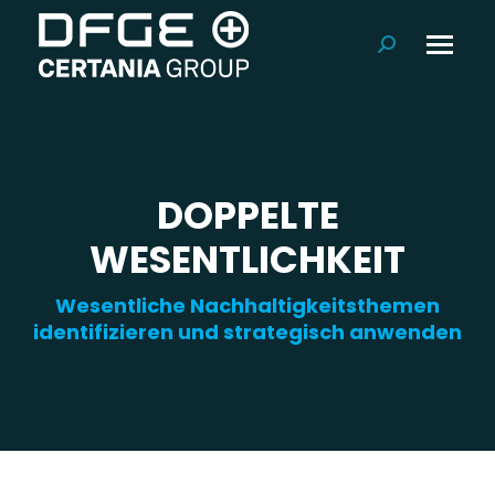
Suchen:
DOPPELTE
WESENTLICHKEIT
Wesentliche Nachhaltigkeitsthemen
identifizieren und strategisch anwenden