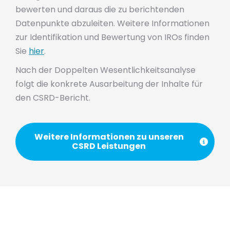
bewerten und daraus die zu berichtenden
Datenpunkte abzuleiten. Weitere Informationen
zur Identifikation und Bewertung von IROs finden
Sie
hier
.
Nach der Doppelten Wesentlichkeitsanalyse
folgt die konkrete Ausarbeitung der Inhalte für
den CSRD-Bericht.
Weitere Informationen zu unseren
CSRD Leistungen