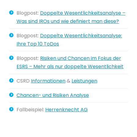
Blogpost:
Doppelte Wesentlichkeitsanalyse –
Was sind IROs und wie definiert man diese?
Blogpost:
Doppelte Wesentlichkeitsanalyse:
Ihre Top 10 ToDos
Blogpost:
Risiken und Chancen im Fokus der
ESRS – Mehr als nur doppelte Wesentlichkeit
CSRD
Informationen
&
Leistungen
Chancen- und Risiken Analyse
Fallbeispiel:
Herrenknecht AG