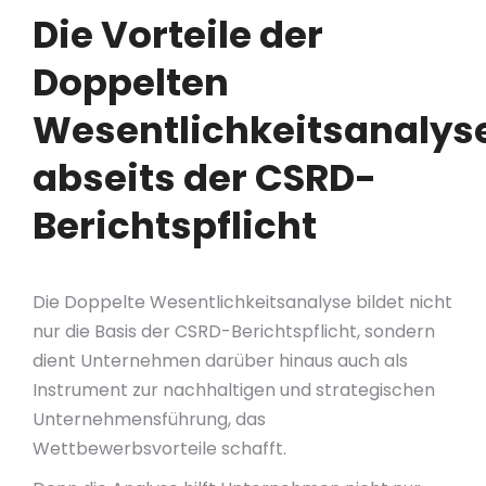
Die Vorteile der
Doppelten
Wesentlichkeitsanalys
abseits der CSRD-
Berichtspflicht
Die Doppelte Wesentlichkeitsanalyse bildet nicht
nur die Basis der CSRD-Berichtspflicht, sondern
dient Unternehmen darüber hinaus auch als
Instrument zur nachhaltigen und strategischen
Unternehmensführung, das
Wettbewerbsvorteile schafft.