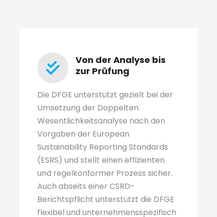
Von der Analyse bis
zur Prüfung
Die DFGE unterstützt gezielt bei der
Umsetzung der Doppelten
Wesentlichkeitsanalyse nach den
Vorgaben der European
Sustainability Reporting Standards
(ESRS) und stellt einen effizienten
und regelkonformer Prozess sicher.
Auch abseits einer CSRD-
Berichtspflicht unterstützt die DFGE
flexibel und unternehmensspezifisch