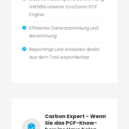
mithilfe unserer EcoZoom PCF
Engine
Effiziente Datensammlung und
Berechnung
Reportings und Analysen direkt
aus dem Tool exportierbar
Carbon Expert - Wenn
Sie das PCF-Know-