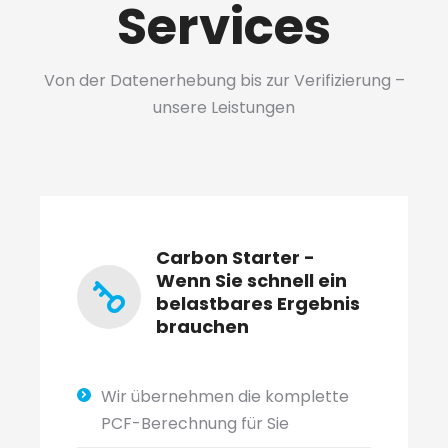
Services
Von der Datenerhebung bis zur Verifizierung –
unsere Leistungen
Carbon Starter -
Wenn Sie schnell ein
belastbares Ergebnis
brauchen
Wir übernehmen die komplette
PCF-Berechnung für Sie