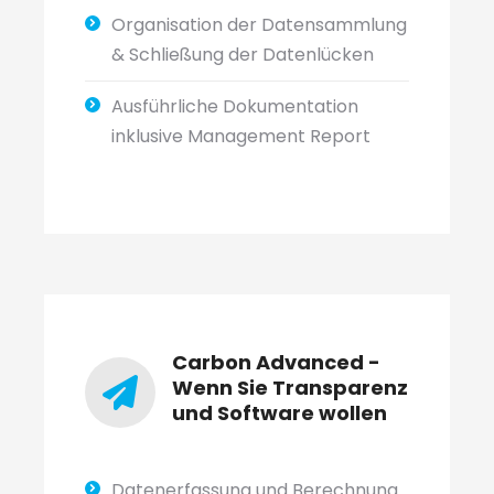
Organisation der Datensammlung
& Schließung der Datenlücken
Ausführliche Dokumentation
inklusive Management Report
Carbon Advanced -
Wenn Sie Transparenz
und Software wollen
Datenerfassung und Berechnung