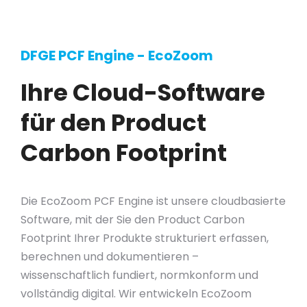
DFGE PCF Engine - EcoZoom
Ihre Cloud-Software
für den Product
Carbon Footprint
Die EcoZoom PCF Engine ist unsere cloudbasierte
Software, mit der Sie den Product Carbon
Footprint Ihrer Produkte strukturiert erfassen,
berechnen und dokumentieren –
wissenschaftlich fundiert, normkonform und
vollständig digital. Wir entwickeln EcoZoom