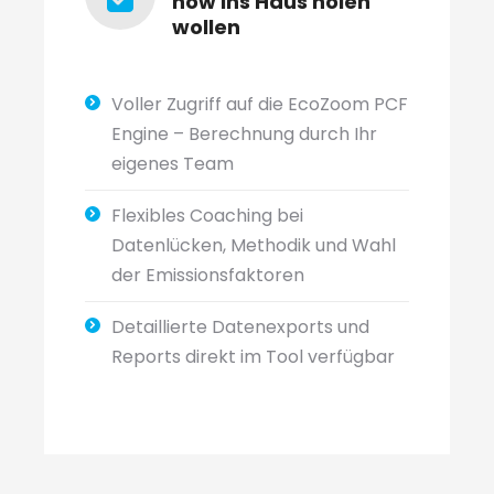
how ins Haus holen
wollen
Voller Zugriff auf die EcoZoom PCF
Engine – Berechnung durch Ihr
eigenes Team
Flexibles Coaching bei
Datenlücken, Methodik und Wahl
der Emissionsfaktoren
Detaillierte Datenexports und
Reports direkt im Tool verfügbar