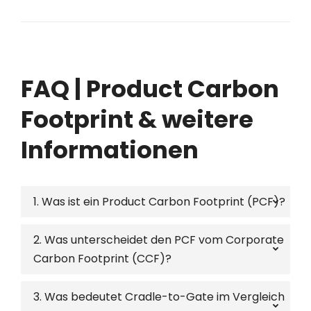
FAQ | Product Carbon
Footprint & weitere
Informationen
1. Was ist ein Product Carbon Footprint (PCF)?
2. Was unterscheidet den PCF vom Corporate
Carbon Footprint (CCF)?
3. Was bedeutet Cradle-to-Gate im Vergleich