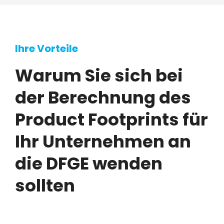
Ihre Vorteile
Warum Sie sich bei
der Berechnung des
Product Footprints für
Ihr Unternehmen an
die DFGE wenden
sollten