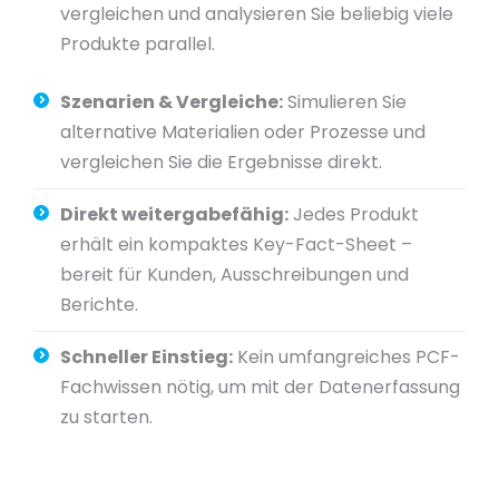
vergleichen und analysieren Sie beliebig viele
Produkte parallel.
Szenarien & Vergleiche:
Simulieren Sie
alternative Materialien oder Prozesse und
vergleichen Sie die Ergebnisse direkt.
Direkt weitergabefähig:
Jedes Produkt
erhält ein kompaktes Key-Fact-Sheet –
bereit für Kunden, Ausschreibungen und
Berichte.
Schneller Einstieg:
Kein umfangreiches PCF-
Fachwissen nötig, um mit der Datenerfassung
zu starten.