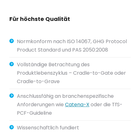
Für höchste Qualität
Normkonform nach ISO 14067, GHG Protocol
Product Standard und PAS 2050:2008
Vollständige Betrachtung des
Produktlebenszyklus – Cradle-to-Gate oder
Cradle-to-Grave
Anschlussfähig an branchenspezifische
Anforderungen wie
Catena-X
oder die TfS-
PCF-Guideline
Wissenschaftlich fundiert