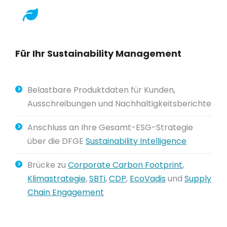
Für Ihr Sustainability Management
Belastbare Produktdaten für Kunden,
Ausschreibungen und Nachhaltigkeitsberichte
Anschluss an Ihre Gesamt-ESG-Strategie
über die DFGE
Sustainability Intelligence
Brücke zu
Corporate Carbon Footprint
,
Klimastrategie
,
SBTi
,
CDP
,
EcoVadis
und
Supply
Chain Engagement