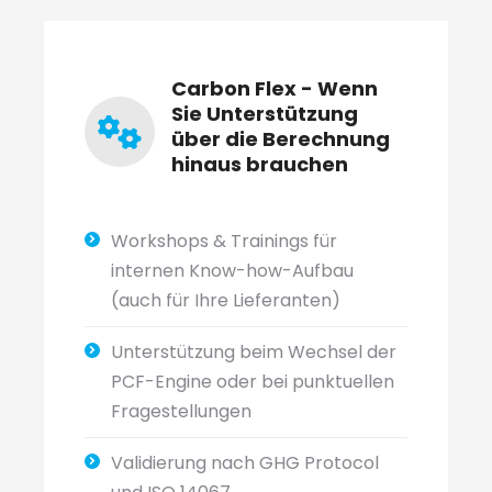
Carbon Flex - Wenn
Sie Unterstützung
über die Berechnung
hinaus brauchen
Workshops & Trainings für
internen Know-how-Aufbau
(auch für Ihre Lieferanten)
Unterstützung beim Wechsel der
PCF-Engine oder bei punktuellen
Fragestellungen
Validierung nach GHG Protocol