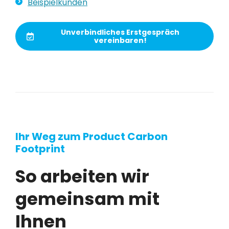
Beispielkunden
Unverbindliches Erstgespräch
vereinbaren!
Ihr Weg zum Product Carbon
Footprint
So arbeiten wir
gemeinsam mit
Ihnen