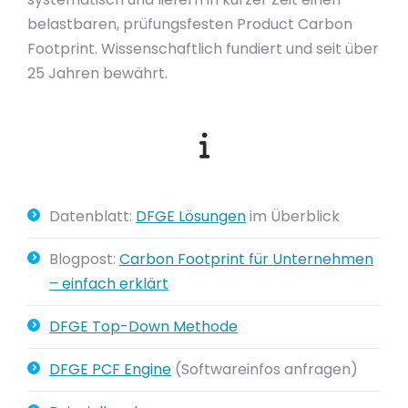
belastbaren, prüfungsfesten Product Carbon
Footprint. Wissenschaftlich fundiert und seit über
25 Jahren bewährt.
Datenblatt:
DFGE Lösungen
im Überblick
Blogpost:
Carbon Footprint für Unternehmen
– einfach erklärt
DFGE Top-Down Methode
DFGE PCF Engine
(Softwareinfos anfragen)