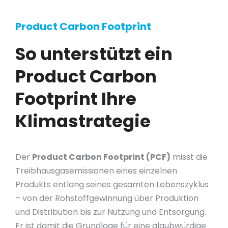
Product Carbon Footprint
So unterstützt ein
Product Carbon
Footprint Ihre
Klimastrategie
Der
Product Carbon Footprint (PCF)
misst die
Treibhausgasemissionen eines einzelnen
Produkts entlang seines gesamten Lebenszyklus
– von der Rohstoffgewinnung über Produktion
und Distribution bis zur Nutzung und Entsorgung.
Er ist damit die Grundlage für eine glaubwürdige