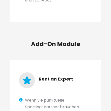
und ISO 14067
Add-On Module
Rent an Expert
Wenn Sie punktuelle
Sparringspartner brauchen