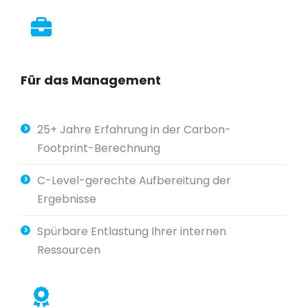
Für das Management
25+ Jahre Erfahrung in der Carbon-
Footprint-Berechnung
C-Level-gerechte Aufbereitung der
Ergebnisse
Spürbare Entlastung Ihrer internen
Ressourcen