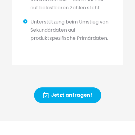
auf belastbaren Zahlen steht.
Unterstützung beim Umstieg von
Sekundärdaten auf
produktspezifische Primärdaten.
Jetzt anfragen!