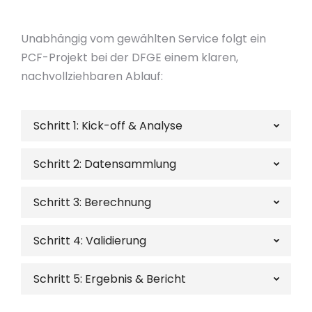
Unabhängig vom gewählten Service folgt ein
PCF-Projekt bei der DFGE einem klaren,
nachvollziehbaren Ablauf:
Schritt 1: Kick-off & Analyse
Schritt 2: Datensammlung
Schritt 3: Berechnung
Schritt 4: Validierung
Schritt 5: Ergebnis & Bericht