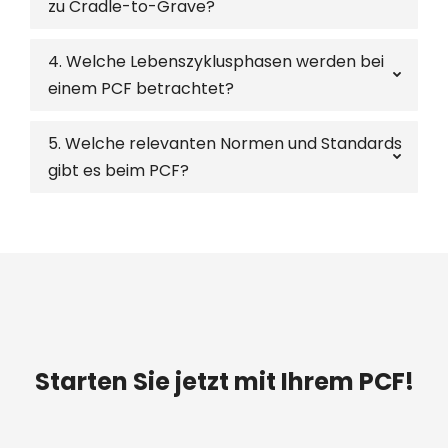
zu Cradle-to-Grave?
4. Welche Lebenszyklusphasen werden bei
einem PCF betrachtet?
5. Welche relevanten Normen und Standards
gibt es beim PCF?
Starten Sie jetzt mit Ihrem PCF!