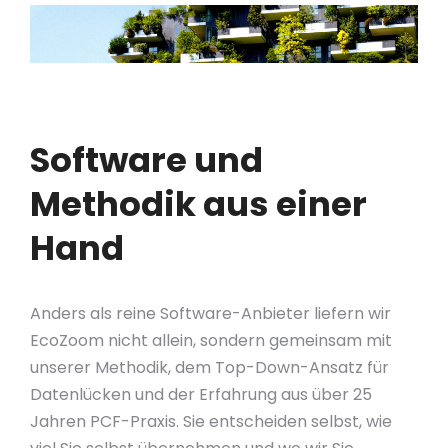
Software und
Methodik aus einer
Hand
Anders als reine Software-Anbieter liefern wir
EcoZoom nicht allein, sondern gemeinsam mit
unserer Methodik, dem Top-Down-Ansatz für
Datenlücken und der Erfahrung aus über 25
Jahren PCF-Praxis. Sie entscheiden selbst, wie