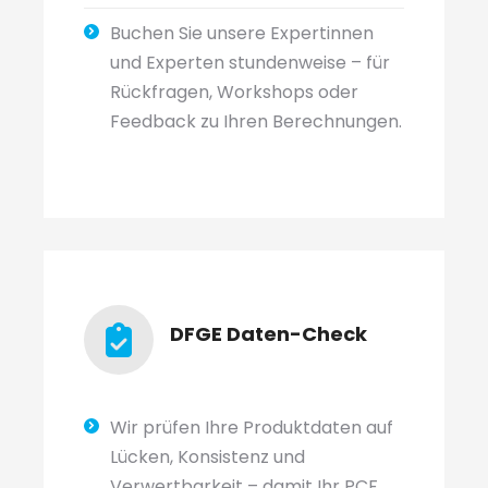
Buchen Sie unsere Expertinnen
und Experten stundenweise – für
Rückfragen, Workshops oder
Feedback zu Ihren Berechnungen.
DFGE Daten-Check
Wir prüfen Ihre Produktdaten auf
Lücken, Konsistenz und
Verwertbarkeit – damit Ihr PCF