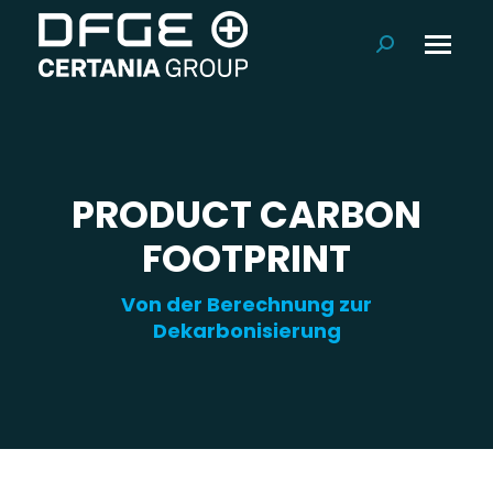
Suchen:
PRODUCT CARBON
FOOTPRINT
Von der Berechnung zur
Dekarbonisierung