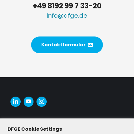
+49 8192 99 7 33-20
info@dfge.de
Kontaktformular
DFGE Cookie Settings