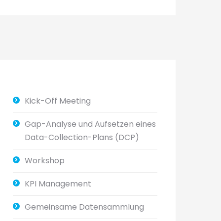
Kick-Off Meeting
Gap-Analyse und Aufsetzen eines
Data-Collection-Plans (DCP)
Workshop
KPI Management
Gemeinsame Datensammlung