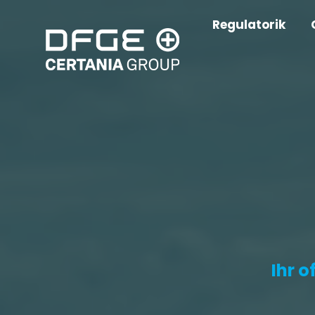
Regulatorik
Ihr 