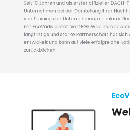
Seit 10 Jahren und als erster offizieller DACH
Unternehmen bei der Darstellung ihrer Nachhal
von Trainings für Unternehmen, modularer Ber
mit EcoVadis bietet die DFGE Webinare sowohl f
langfristige und starke Partnerschaft hat sich
entwickelt und kann auf viele erfolgreiche Ra
zurückblicken.
EcoV
Web