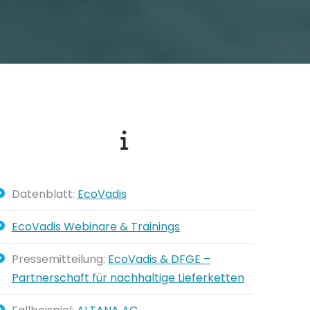
Datenblatt:
EcoVadis
EcoVadis Webinare & Trainings
Pressemitteilung:
EcoVadis & DFGE –
Partnerschaft für nachhaltige Lieferketten