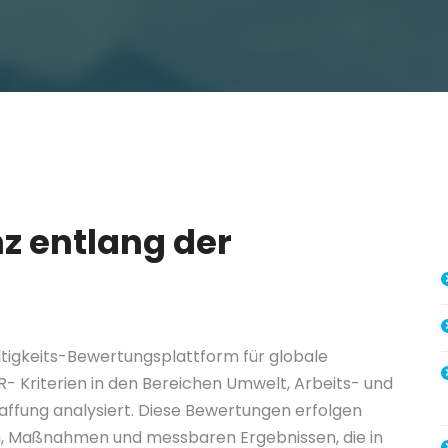
z entlang der
ltigkeits-Bewertungsplattform für globale
- Kriterien in den Bereichen Umwelt, Arbeits- und
ffung analysiert. Diese Bewertungen erfolgen
en, Maßnahmen und messbaren Ergebnissen, die in