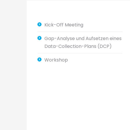
Kick-Off Meeting
Gap-Analyse und Aufsetzen eines
Data-Collection-Plans (DCP)
Workshop