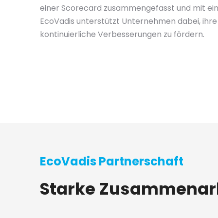
einer Scorecard zusammengefasst und mit ein
EcoVadis unterstützt Unternehmen dabei, ihre
kontinuierliche Verbesserungen zu fördern.
EcoVadis Partnerschaft
Starke Zusammenarbe