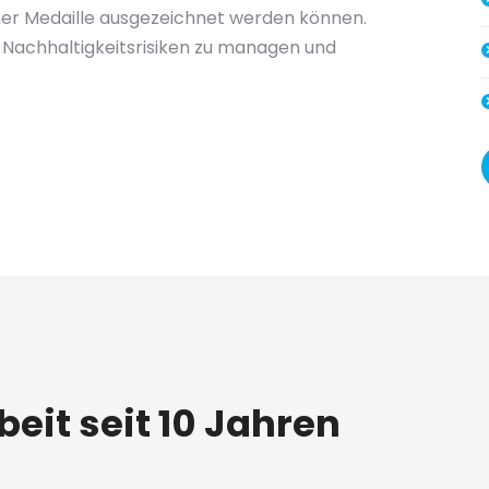
er Medaille ausgezeichnet werden können.
 Nachhaltigkeitsrisiken zu managen und
it seit 10 Jahren