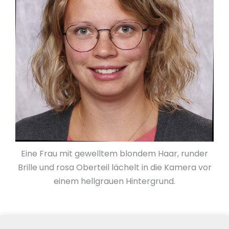
Eine Frau mit gewelltem blondem Haar, runder
Brille und rosa Oberteil lächelt in die Kamera vor
einem hellgrauen Hintergrund.