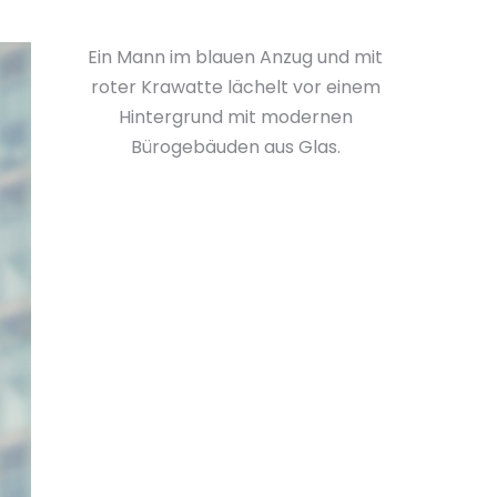
Ein Mann im blauen Anzug und mit
roter Krawatte lächelt vor einem
Hintergrund mit modernen
Bürogebäuden aus Glas.