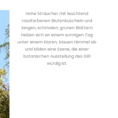
Hohe Sträucher mit leuchtend
rosafarbenen Blütenbüscheln und
langen, schmalen, grünen Blättern
heben sich an einem sonnigen Tag
unter einem klaren, blauen Himmel ab
und bilden eine Szene, die einer
botanischen Ausstellung des GRI
würdig ist.