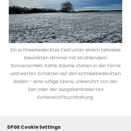
Ein schneebedecktes Feld unter einem teilweise
bewölkten Himmel mit strahlendem
Sonnenschein. Kahle Bäume stehen in der Ferne
und werfen Schatten auf den schneebedeckten
Boden – eine ruhige Szene, unberührt von der
Zeit oder der ausgabenbasierten
Kohlenstoffbuchhaltung.
DFGE Cookie Settings