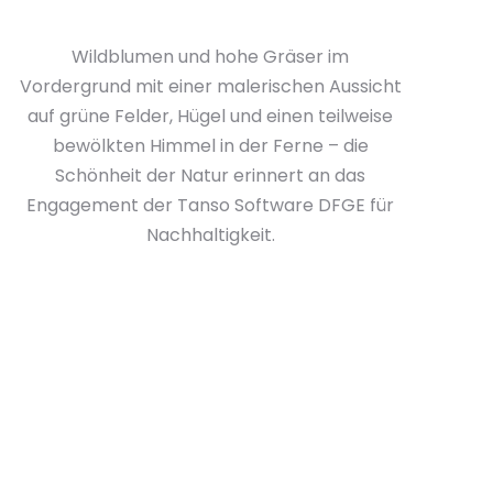
Wildblumen und hohe Gräser im
Vordergrund mit einer malerischen Aussicht
auf grüne Felder, Hügel und einen teilweise
bewölkten Himmel in der Ferne – die
Schönheit der Natur erinnert an das
Engagement der Tanso Software DFGE für
Nachhaltigkeit.