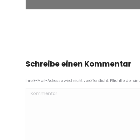
Schreibe einen Kommentar
Ihre E-Mail-Adresse wird nicht veröffentlicht. Pflichtfelder si
Kommentar