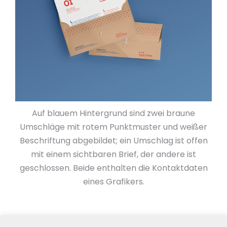
Auf blauem Hintergrund sind zwei braune
Umschläge mit rotem Punktmuster und weißer
Beschriftung abgebildet; ein Umschlag ist offen
mit einem sichtbaren Brief, der andere ist
geschlossen. Beide enthalten die Kontaktdaten
eines Grafikers.