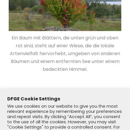
Ein Baum mit Blättern, die unten grün und oben
rot sind, steht auf einer Wiese, die die lokale
Artenvielfalt hervorhebt, umgeben von anderen
Bäumen und einem entfernten See unter einem
bedeckten Himmel.
DFGE Cookie Settings
We use cookies on our website to give you the most
relevant experience by remembering your preferences
and repeat visits. By clicking “Accept All”, you consent
to the use of all the cookies. However, you may visit
"Cookie Settings" to provide a controlled consent. For