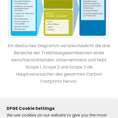
Ein deutsches Diagramm veranschaulicht die drei
Bereiche der Treibhausgasemissionen eines
berichterstattenden Unternehmens und hebt
Scope 1, Scope 2 und Scope 3 als
Hauptverursacher des gesamten Carbon
Footprints hervor.
DFGE Cookie Settings
We use cookies on our website to give you the most