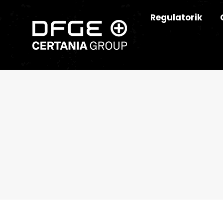
Regulatorik