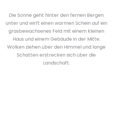
Die Sonne geht hinter den fernen Bergen
unter und wirft einen warmen Schein auf ein
grasbewachsenes Feld mit einem kleinen
Haus und einem Gebäude in der Mitte.
Wolken ziehen über den Himmel und lange
Schatten erstrecken sich über die
Landschaft.