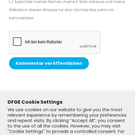
Speichere meinen Namen, meine E-Mail-Adresse und meine
Website in diesem Browser für das nächste Mal, wenn ich
kommentiere.
Kommentar veröffentlichen
Alternative:
DFGE Cookie Settings
We use cookies on our website to give you the most
relevant experience by remembering your preferences
and repeat visits. By clicking “Accept All”, you consent
to the use of all the cookies. However, you may visit
"Cookie Settings" to provide a controlled consent. For