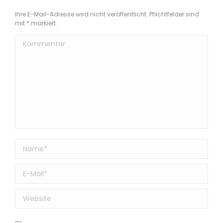
Ihre E-Mail-Adresse wird nicht veröffentlicht. Pflichtfelder sind
mit
*
markiert.
Kommentar
Name *
E-Mail *
Website