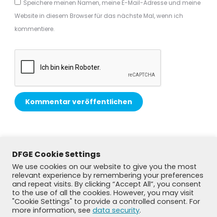
Speichere meinen Namen, meine E-Mail-Adresse und meine
Website in diesem Browser für das nächste Mal, wenn ich
kommentiere.
Kommentar veröffentlichen
Alternative:
DFGE Cookie Settings
We use cookies on our website to give you the most
relevant experience by remembering your preferences
and repeat visits. By clicking “Accept All”, you consent
to the use of all the cookies. However, you may visit
"Cookie Settings" to provide a controlled consent. For
more information, see
data security
.