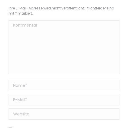
Ihre E-Mail-Adresse wird nicht veröffentlicht. Pflichtfelder sind
mit
*
markiert.
Kommentar
Name *
E-Mail *
Website