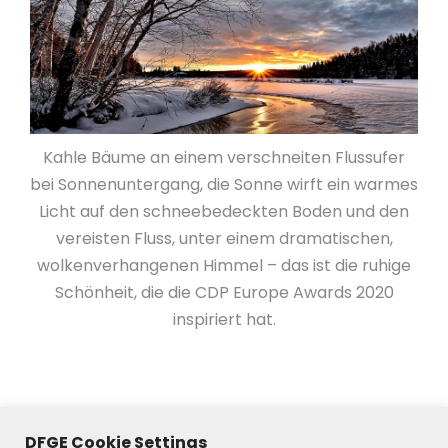
Kahle Bäume an einem verschneiten Flussufer
bei Sonnenuntergang, die Sonne wirft ein warmes
Licht auf den schneebedeckten Boden und den
vereisten Fluss, unter einem dramatischen,
wolkenverhangenen Himmel – das ist die ruhige
Schönheit, die die CDP Europe Awards 2020
inspiriert hat.
DFGE Cookie Settings