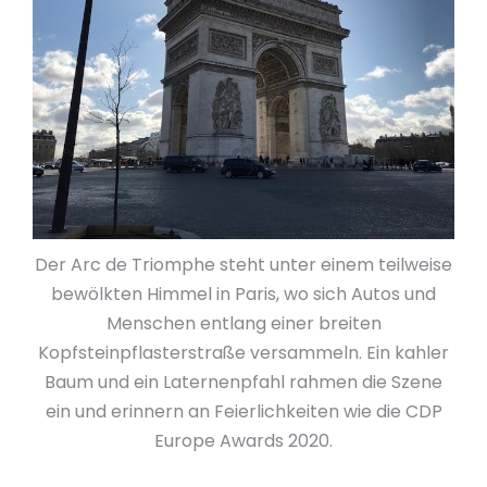
Der Arc de Triomphe steht unter einem teilweise
bewölkten Himmel in Paris, wo sich Autos und
Menschen entlang einer breiten
Kopfsteinpflasterstraße versammeln. Ein kahler
Baum und ein Laternenpfahl rahmen die Szene
ein und erinnern an Feierlichkeiten wie die CDP
Europe Awards 2020.