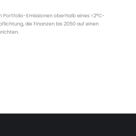
len Portfolio-Emissionen oberhalb eines <2°C-
flichtung, die Finanzen bis 2050 auf einen
richten.