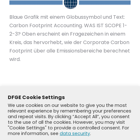
Blaue Grafik mit einem Globussymbol und Text:
Carbon Footprint Accounting. WAS IST SCOPE 1-
2-3? Oben erscheint ein Fragezeichen in einem
Kreis, das hervorhebt, wie der Corporate Carbon
Footprint über alle Emissionsbereiche berechnet
wird.
DFGE Cookie Settings
We use cookies on our website to give you the most
relevant experience by remembering your preferences
and repeat visits. By clicking “Accept All”, you consent
to the use of all the cookies. However, you may visit
"Cookie Settings" to provide a controlled consent. For
more information, see
data security
.
© DFGE 2026. All rights reserved.