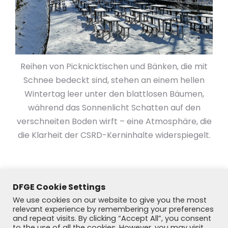
Reihen von Picknicktischen und Bänken, die mit
Schnee bedeckt sind, stehen an einem hellen
Wintertag leer unter den blattlosen Bäumen,
während das Sonnenlicht Schatten auf den
verschneiten Boden wirft – eine Atmosphäre, die
die Klarheit der CSRD-Kerninhalte widerspiegelt.
DFGE Cookie Settings
We use cookies on our website to give you the most
relevant experience by remembering your preferences
and repeat visits. By clicking “Accept All”, you consent
to the use of all the cookies. However, you may visit