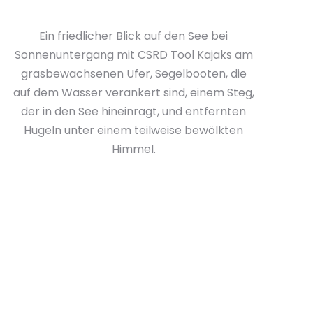
Ein friedlicher Blick auf den See bei
Sonnenuntergang mit CSRD Tool Kajaks am
grasbewachsenen Ufer, Segelbooten, die
auf dem Wasser verankert sind, einem Steg,
der in den See hineinragt, und entfernten
Hügeln unter einem teilweise bewölkten
Himmel.