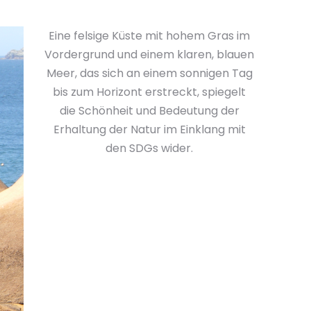
Eine felsige Küste mit hohem Gras im
Vordergrund und einem klaren, blauen
Meer, das sich an einem sonnigen Tag
bis zum Horizont erstreckt, spiegelt
die Schönheit und Bedeutung der
Erhaltung der Natur im Einklang mit
den SDGs wider.