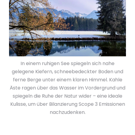
In einem ruhigen See spiegeln sich nahe
gelegene Kiefern, schneebedeckter Boden und
ferne Berge unter einem klaren Himmel. Kahle
Äste ragen über das Wasser im Vordergrund und
spiegeln die Ruhe der Natur wider – eine ideale
Kulisse, um über Bilanzierung Scope 3 Emissionen
nachzudenken.