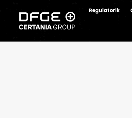
Regulatorik