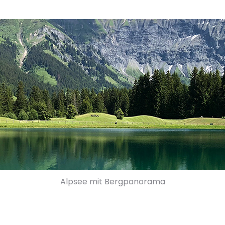
Alpsee mit Bergpanorama