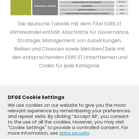
Die deutsche Tabelle mit dem Titel ESRS E1
Klimawandel enthält Abschnitte für Governance,
Strategie, Management von Auswirkungen,
Risiken und Chancen sowie Metriken/Ziele mit
den entsprechenden ESRS E1 Unterthemen und
Codes für jede Kategorie.
DFGE Cookie Settings
We use cookies on our website to give you the most
relevant experience by remembering your preferences
and repeat visits. By clicking “Accept All”, you consent
to the use of all the cookies. However, you may visit
"Cookie Settings" to provide a controlled consent. For
more information, see
data security
.