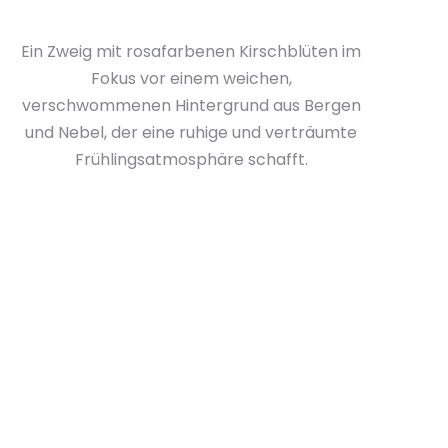
Ein Zweig mit rosafarbenen Kirschblüten im
Fokus vor einem weichen,
verschwommenen Hintergrund aus Bergen
und Nebel, der eine ruhige und verträumte
Frühlingsatmosphäre schafft.