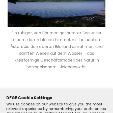
Ein ruhiger, von Bäumen gesäumter See unter
einem klaren blauen Himmel, mit belaubten
Ästen, die den oberen Bildrand einrahmen, und
sanften Wellen auf dem Wasser – das
kreisförmige Geschäftsmodell der Natur in
harmonischem Gleichgewicht.
DFGE Cookie Settings
We use cookies on our website to give you the most
relevant experience by remembering your preferences