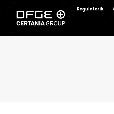
Regulatorik