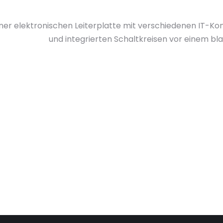
er elektronischen Leiterplatte mit verschiedenen IT-
und integrierten Schaltkreisen vor einem bl