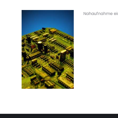
Nahaufnahme ein