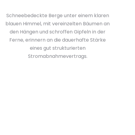
Schneebedeckte Berge unter einem klaren
blauen Himmel, mit vereinzelten Bäumen an
den Hängen und schroffen Gipfeln in der
Ferne, erinnern an die dauerhafte Stärke
eines gut strukturierten
Stromabnahmevertrags.