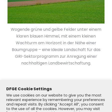
Wogende grüne und gelbe Felder unter einem
klaren blauen Himmel, mit einem kleinen
Wachturm am Horizont in der Nähe einer
Baumgruppe – eine ideale Landschaft für das
GRI-Sektorprogramm zur Anregung einer
nachhaltigen Landbewirtschaftung.
DFGE Cookie Settings
We use cookies on our website to give you the most
relevant experience by remembering your preferences
and repeat visits. By clicking “Accept All”, you consent
to the use of all the cookies. However, you may visit