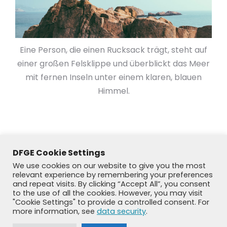
Eine Person, die einen Rucksack trägt, steht auf
einer großen Felsklippe und überblickt das Meer
mit fernen Inseln unter einem klaren, blauen
Himmel.
DFGE Cookie Settings
We use cookies on our website to give you the most
relevant experience by remembering your preferences
and repeat visits. By clicking “Accept All”, you consent
to the use of all the cookies. However, you may visit
"Cookie Settings" to provide a controlled consent. For
more information, see
data security
.
© DFGE 2026. All rights reserved.