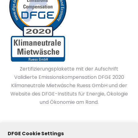
Zertifizierungsplakette mit der Aufschrift
Validierte Emissionskompensation DFGE 2020
Klimaneutrale Mietwäsche Ruess GmbH und der
Website des DFGE-Instituts für Energie, Ökologie
und Ökonomie am Rand.
DFGE Cookie Settings