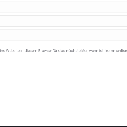
e Website in diesem Browser für das nächste Mal, wenn ich kommentier