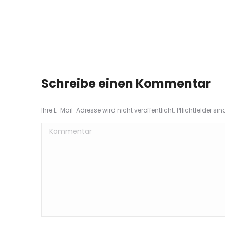
Schreibe einen Kommentar
Ihre E-Mail-Adresse wird nicht veröffentlicht. Pflichtfelder si
Kommentar