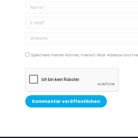
Name *
E-Mail *
Website
Speichere meinen Namen, meine E-Mail-Adresse und mein
Kommentar veröffentlichen
Alternative: