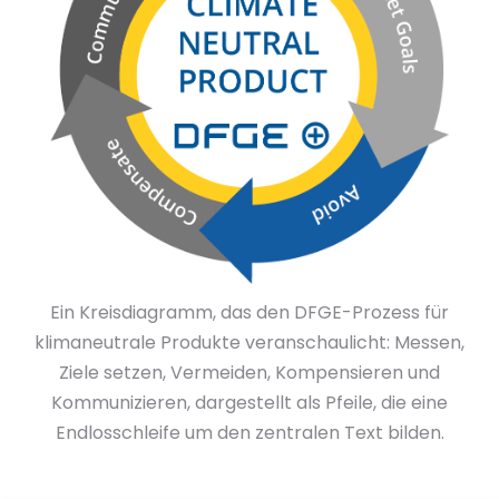
Ein Kreisdiagramm, das den DFGE-Prozess für
klimaneutrale Produkte veranschaulicht: Messen,
Ziele setzen, Vermeiden, Kompensieren und
Kommunizieren, dargestellt als Pfeile, die eine
Endlosschleife um den zentralen Text bilden.