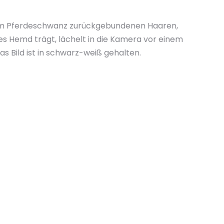
inem Pferdeschwanz zurückgebundenen Haaren,
ßes Hemd trägt, lächelt in die Kamera vor einem
as Bild ist in schwarz-weiß gehalten.