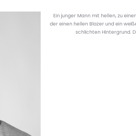
Ein junger Mann mit hellen, zu e
der einen hellen Blazer und ein wei
schlichten Hintergrund. D