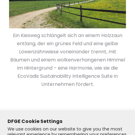
Ein Kiesweg schlängelt sich an einem Holzzaun
entlang, der ein grünes Feld und eine gelbe
Löwenzahnwiese voneinander trennt, mit
Bäumen und einem wolkenverhangenen Himmel
im Hintergrund – eine Harmonie, wie sie die
EcoVadis Sustainability Intelligence Suite in
Unternehmen fördert.
DFGE Cookie Settings
We use cookies on our website to give you the most
relevant experience by remembering your preferences