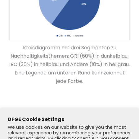
Kreisdiagramm mit drei Segmenten zu
Nachhaltigkeitsthemen: GRI (60%) in dunkelblau,
IRC (30%) in hellblau und Andere (10%) in hellgrau.
Eine Legende am unteren Rand kennzeichnet
jede Farbe.
DFGE Cookie Settings
We use cookies on our website to give you the most
relevant experience by remembering your preferences
and repeat visits. By clicking “Accept All”, you consent