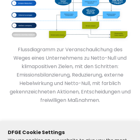
Flussdiagramm zur Veranschaulichung des
Weges eines Unternehmens zu Netto-Null und
klimapositiven Zielen, mit den Schritten:
Emissionsbilanzierung, Reduzierung, externe
Hebelwirkung und Netto-Null, mit farblich
gekennzeichneten Aktionen, Entscheidungen und
freiwilligen Maßnahmen.
DFGE Cookie Settings