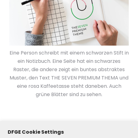
Eine Person schreibt mit einem schwarzen Stift in
ein Notizbuch. Eine Seite hat ein schwarzes
Raster, die andere zeigt ein buntes abstraktes
Muster, den Text THE SEVEN PREMIUM THEMA und
eine rosa Kaffeetasse steht daneben. Auch
grüne Blätter sind zu sehen.
DFGE Cookie Settings