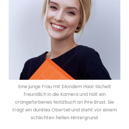
Eine junge Frau mit blondem Haar lächelt
freundlich in die Kamera und hält ein
orangefarbenes Notizbuch an ihre Brust. Sie
trägt ein dunkles Oberteil und steht vor einem
schlichten hellen Hintergrund.