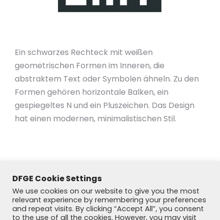
Ein schwarzes Rechteck mit weißen
geometrischen Formen im Inneren, die
abstraktem Text oder Symbolen ähneln. Zu den
Formen gehören horizontale Balken, ein
gespiegeltes N und ein Pluszeichen. Das Design
hat einen modernen, minimalistischen Stil.
DFGE Cookie Settings
We use cookies on our website to give you the most
relevant experience by remembering your preferences
and repeat visits. By clicking “Accept All”, you consent
to the use of all the cookies. However, you may visit