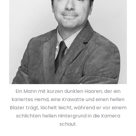
Ein Mann mit kurzen dunklen Haaren, der ein
kariertes Hemd, eine Krawatte und einen hellen
Blazer trägt, lächelt leicht, während er vor einem
schlichten hellen Hintergrund in die Kamera
schaut.