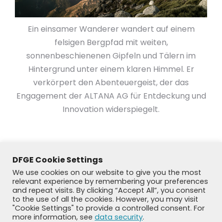
Ein einsamer Wanderer wandert auf einem
felsigen Bergpfad mit weiten,
sonnenbeschienenen Gipfeln und Tälern im
Hintergrund unter einem klaren Himmel. Er
verkörpert den Abenteuergeist, der das
Engagement der ALTANA AG für Entdeckung und
Innovation widerspiegelt.
DFGE Cookie Settings
We use cookies on our website to give you the most
relevant experience by remembering your preferences
and repeat visits. By clicking “Accept All”, you consent
to the use of all the cookies. However, you may visit
"Cookie Settings" to provide a controlled consent. For
more information, see
data security
.